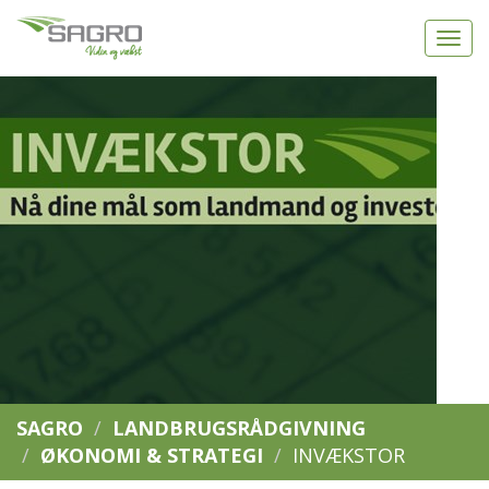
SAGRO
LANDBRUGSRÅDGIVNING
ØKONOMI & STRATEGI
INVÆKSTOR