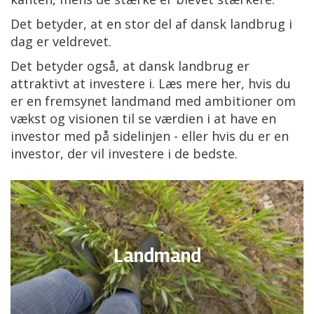
Det betyder, at en stor del af dansk landbrug i
dag er veldrevet.
Det betyder også, at dansk landbrug er
attraktivt at investere i. Læs mere her, hvis du
er en fremsynet landmand med ambitioner om
vækst og visionen til se værdien i at have en
investor med på sidelinjen - eller hvis du er en
investor, der vil investere i de bedste.
Landmand