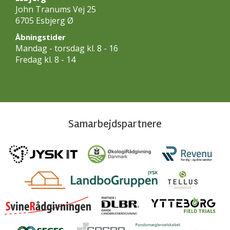
John Tranums Vej 25
6705 Esbjerg Ø
Åbningstider
Mandag - torsdag kl. 8 - 16
Fredag kl. 8 - 14
Samarbejdspartnere