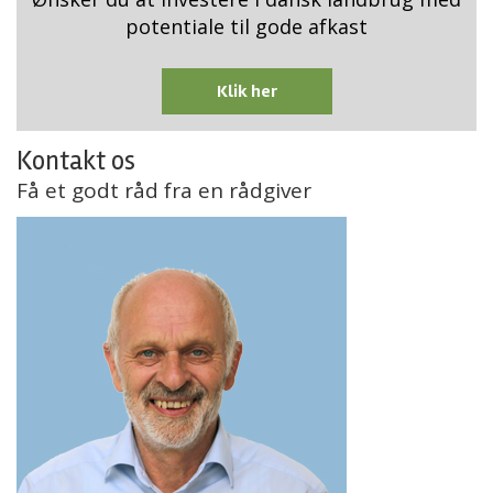
potentiale til gode afkast
Klik her
Kontakt os
Få et godt råd fra en rådgiver