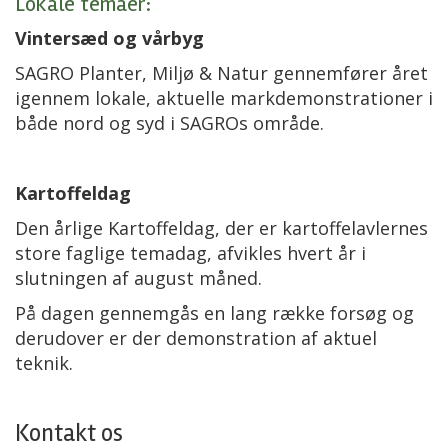
Lokale temaer:
Vintersæd og vårbyg
SAGRO Planter, Miljø & Natur gennemfører året
igennem lokale, aktuelle markdemonstrationer i
både nord og syd i SAGROs område.
Kartoffeldag
Den årlige Kartoffeldag, der er kartoffelavlernes
store faglige temadag, afvikles hvert år i
slutningen af august måned.
På dagen gennemgås en lang række forsøg og
derudover er der demonstration af aktuel
teknik.
Kontakt os