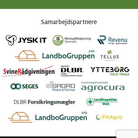
Samarbejdspartnere