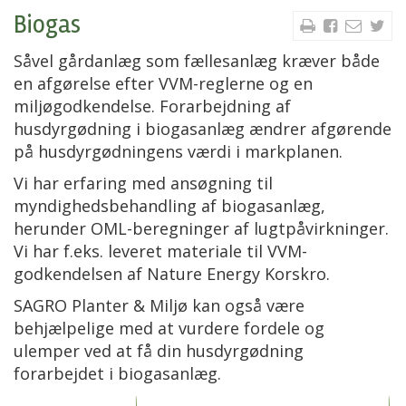
Biogas
Såvel gårdanlæg som fællesanlæg kræver både
en afgørelse efter VVM-reglerne og en
miljøgodkendelse. Forarbejdning af
husdyrgødning i biogasanlæg ændrer afgørende
på husdyrgødningens værdi i markplanen.
Vi har erfaring med ansøgning til
myndighedsbehandling af biogasanlæg,
herunder OML-beregninger af lugtpåvirkninger.
Vi har f.eks. leveret materiale til VVM-
godkendelsen af Nature Energy Korskro.
SAGRO Planter & Miljø kan også være
behjælpelige med at vurdere fordele og
ulemper ved at få din husdyrgødning
forarbejdet i biogasanlæg.