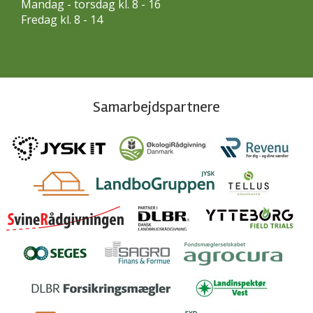
Mandag - torsdag kl. 8 - 16
Fredag kl. 8 - 14
Samarbejdspartnere