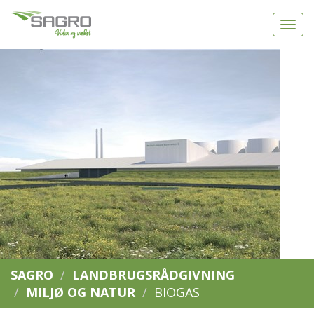
SAGRO
LANDBRUGSRÅDGIVNING
MILJØ OG NATUR
BIOGAS