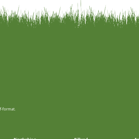
f-format.