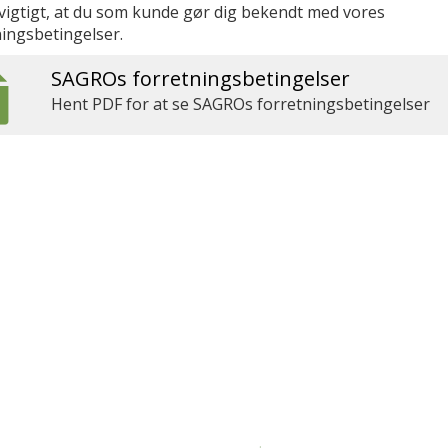
 vigtigt, at du som kunde gør dig bekendt med vores
ningsbetingelser.
SAGROs forretningsbetingelser
Hent PDF for at se SAGROs forretningsbetingelser