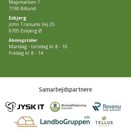
Majsmarken 1
7190 Billund
Esbjerg
John Tranums Vej 25
6705 Esbjerg Ø
Åbningstider
Mandag - torsdag kl. 8 - 16
Fredag kl. 8 - 14
Samarbejdspartnere