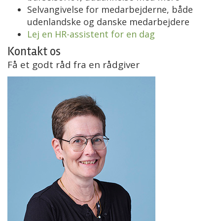
Selvangivelse for medarbejderne, både
udenlandske og danske medarbejdere
Lej en HR-assistent for en dag
Kontakt os
Få et godt råd fra en rådgiver