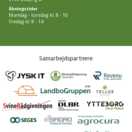
Åbningstider
Mandag - torsdag kl. 8 - 16
Fredag kl. 8 - 14
Samarbejdspartnere