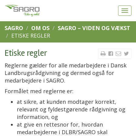
SAGRO
OM OS
SAGRO – VIDEN OG VÆKST
ETISKE REGLER
Etiske regler
Reglerne gælder for alle medarbejdere i Dansk
Landbrugsrådgivning og dermed også for
medarbejdere i SAGRO.
Formålet med reglerne er:
at sikre, at kunden modtager korrekt,
relevant og fyldestgørende rådgivning og
information, og
at give en rettesnor for, hvordan
medarbejderne i DLBR/SAGRO skal