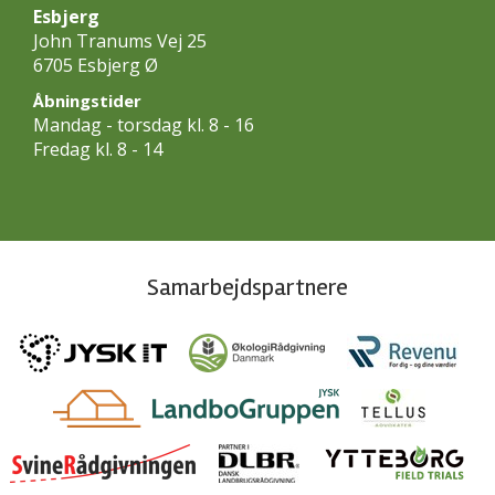
Esbjerg
John Tranums Vej 25
6705 Esbjerg Ø
Åbningstider
Mandag - torsdag kl. 8 - 16
Fredag kl. 8 - 14
Samarbejdspartnere