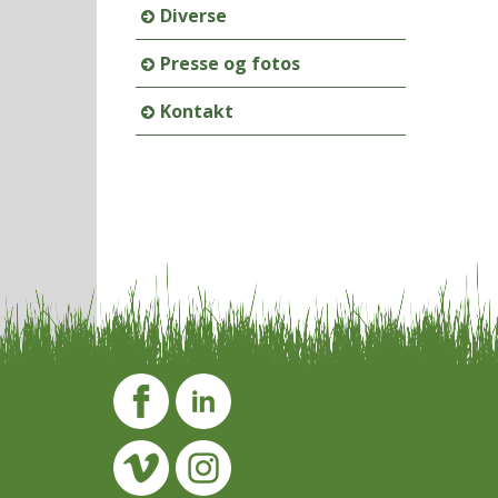
Diverse
Presse og fotos
Kontakt