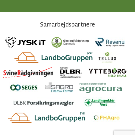
Samarbejdspartnere