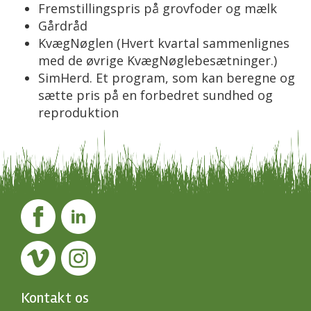
Fremstillingspris på grovfoder og mælk
Gårdråd
KvægNøglen (
Hvert kvartal sammenlignes
med de øvrige KvægNøglebesætninger.)
SimHerd. Et program, som kan beregne og
sætte pris på en forbedret sundhed og
reproduktion
Kontakt os