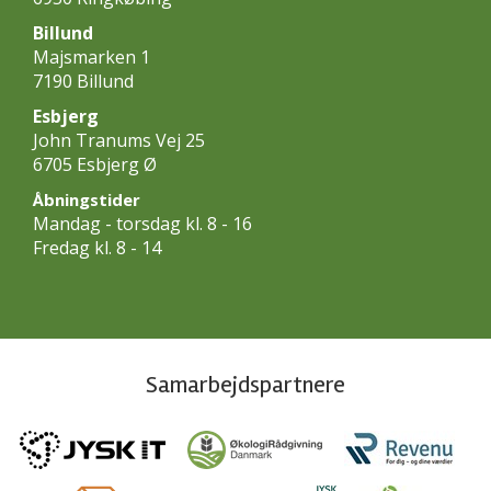
Billund
Majsmarken 1
7190 Billund
Esbjerg
John Tranums Vej 25
6705 Esbjerg Ø
Åbningstider
Mandag - torsdag kl. 8 - 16
Fredag kl. 8 - 14
Samarbejdspartnere