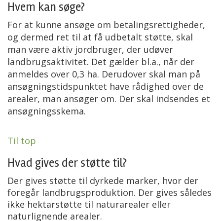
Hvem kan søge?
For at kunne ansøge om betalingsrettigheder,
og dermed ret til at få udbetalt støtte, skal
man være aktiv jordbruger, der udøver
landbrugsaktivitet. Det gælder bl.a., når der
anmeldes over 0,3 ha. Derudover skal man på
ansøgningstidspunktet have rådighed over de
arealer, man ansøger om. Der skal indsendes et
ansøgningsskema.
Til top
Hvad gives der støtte til?
Der gives støtte til dyrkede marker, hvor der
foregår landbrugsproduktion. Der gives således
ikke hektarstøtte til naturarealer eller
naturlignende arealer.