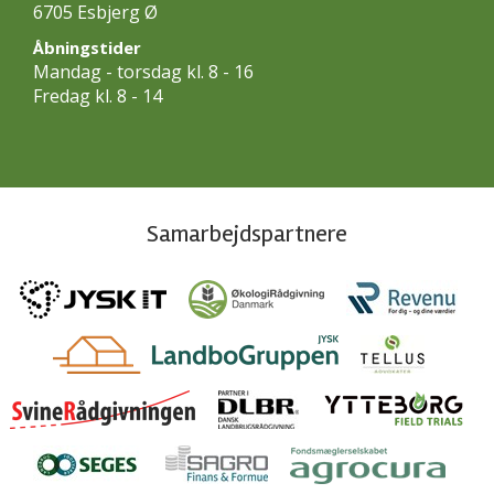
6705 Esbjerg Ø
Åbningstider
Mandag - torsdag kl. 8 - 16
Fredag kl. 8 - 14
Samarbejdspartnere