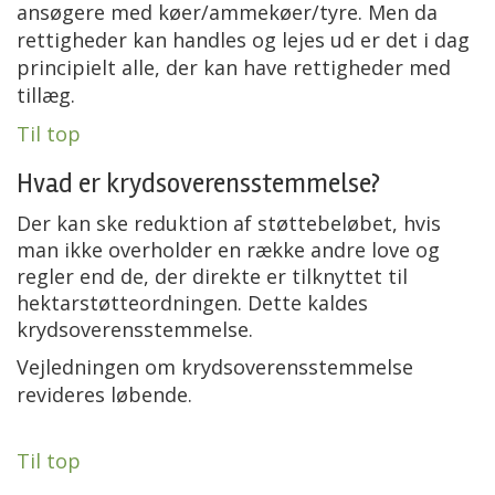
ansøgere med køer/ammekøer/tyre. Men da
rettigheder kan handles og lejes ud er det i dag
principielt alle, der kan have rettigheder med
tillæg.
Til top
Hvad er krydsoverensstemmelse?
Der kan ske reduktion af støttebeløbet, hvis
man ikke overholder en række andre love og
regler end de, der direkte er tilknyttet til
hektarstøtteordningen. Dette kaldes
krydsoverensstemmelse.
Vejledningen om krydsoverensstemmelse
revideres løbende.
Til top