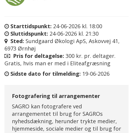
Starttidspunkt:
24-06-2026 kl. 18:00
Sluttidspunkt:
24-06-2026 kl. 21:30
Sted:
Sundgaard Økologi ApS, Askovvej 41,
6973 Ørnhøj
Pris for deltagelse:
300 kr. pr. deltager.
Gratis, hvis man er med i Eliteafgræsning
Sidste dato for tilmelding:
19-06-2026
Fotografering til arrangementer
SAGRO kan fotografere ved
arrangementet til brug for SAGROs
nyhedsdækning, herunder trykte medier,
hjemmeside, sociale medier og til brug for