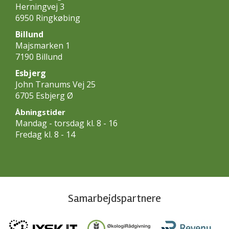
Herningvej 3
6950 Ringkøbing
Billund
Majsmarken 1
7190 Billund
Esbjerg
John Tranums Vej 25
6705 Esbjerg Ø
Åbningstider
Mandag - torsdag kl. 8 - 16
Fredag kl. 8 - 14
Samarbejdspartnere