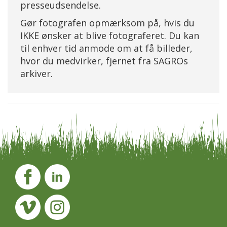
presseudsendelse.
Gør fotografen opmærksom på, hvis du
IKKE ønsker at blive fotograferet. Du kan
til enhver tid anmode om at få billeder,
hvor du medvirker, fjernet fra SAGROs
arkiver.