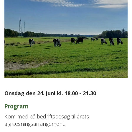
Onsdag den 24. juni kl. 18.00 - 21.30
Program
Kom med på bedriftsbesøg til årets
afgræsningsarrangement.