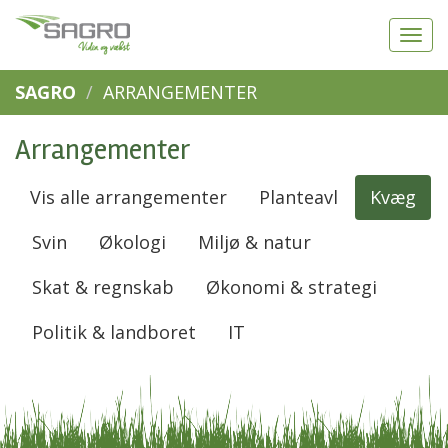
SAGRO
ARRANGEMENTER
Arrangementer
Vis alle arrangementer
Planteavl
Kvæg
Svin
Økologi
Miljø & natur
Skat & regnskab
Økonomi & strategi
Politik & landboret
IT