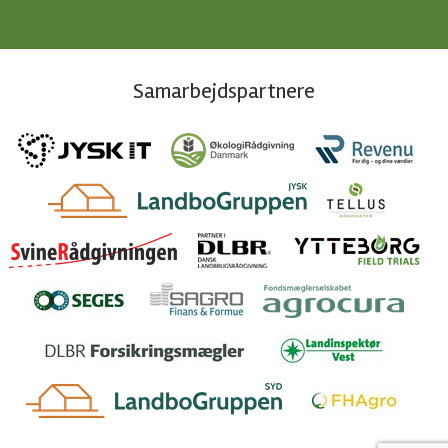
Samarbejdspartnere