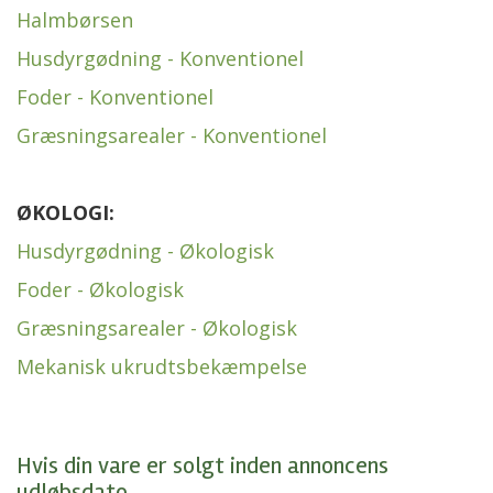
Halmbørsen
Husdyrgødning - Konventionel
Foder - Konventionel
Græsningsarealer - Konventionel
ØKOLOGI:
Husdyrgødning - Økologisk
Foder - Økologisk
Græsningsarealer - Økologisk
Mekanisk ukrudtsbekæmpelse
Hvis din vare er solgt inden annoncens
udløbsdato