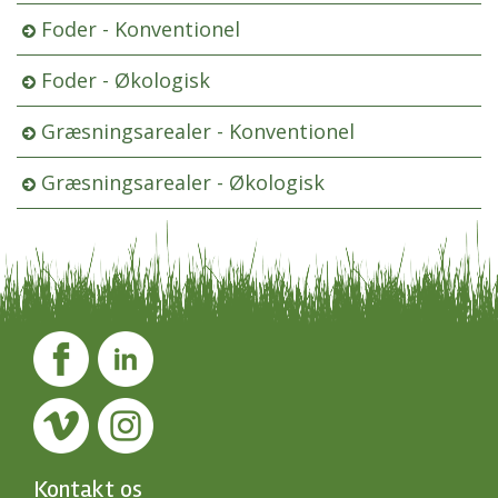
Foder - Konventionel
Foder - Økologisk
Græsningsarealer - Konventionel
Græsningsarealer - Økologisk
Kontakt os