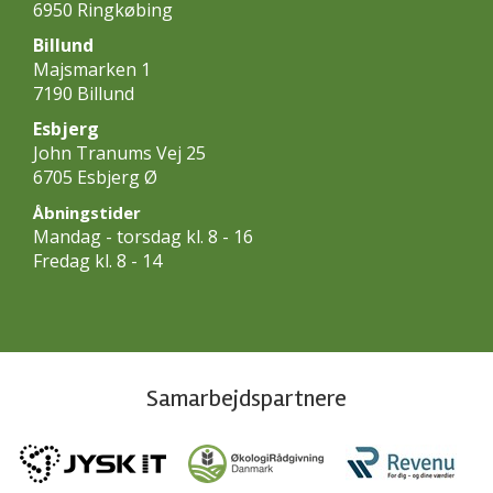
6950 Ringkøbing
Billund
Majsmarken 1
7190 Billund
Esbjerg
John Tranums Vej 25
6705 Esbjerg Ø
Åbningstider
Mandag - torsdag kl. 8 - 16
Fredag kl. 8 - 14
Samarbejdspartnere