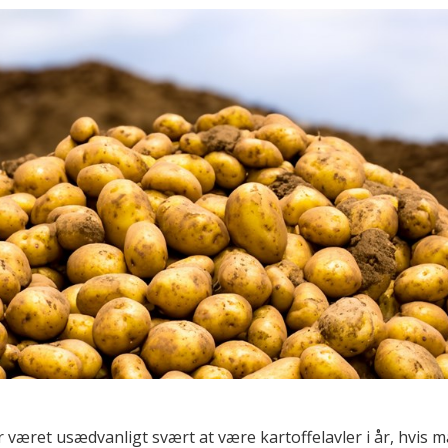
 været usædvanligt svært at være kartoffelavler i år, hvis 