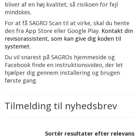
bliver af en høj kvalitet, så risikoen for fejl
mindskes.
For at få SAGRO Scan til at virke, skal du hente
den fra App Store eller Google Play.
Kontakt din
revisorassistent, som kan give dig koden til
systemet.
Du vil snarest på SAGROs hjemmeside og
Facebook finde en instruktionsvideo, der let
hjælper dig gennem installering og brugen
første gang.
Tilmelding til nyhedsbrev
Sortér resultater efter relevans