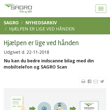
SAGRO
NYHEDSARKIV
HJÆLPEN ER LIGE VED HÅNDEN
Hjælpen er lige ved hånden
Udgivet d. 22-11-2018
Nu kan du bedre indscanne bilag med din
mobiltelefon og SAGRO Scan