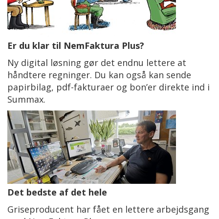
Er du klar til NemFaktura Plus?
Ny digital løsning gør det endnu lettere at
håndtere regninger. Du kan også kan sende
papirbilag, pdf-fakturaer og bon’er direkte ind i
Summax.
Det bedste af det hele
Griseproducent har fået en lettere arbejdsgang