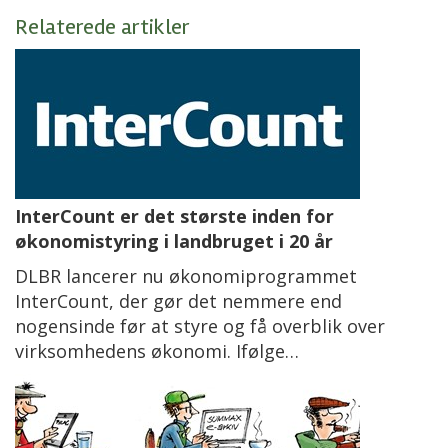
Relaterede artikler
InterCount er det største inden for
økonomistyring i landbruget i 20 år
DLBR lancerer nu økonomiprogrammet
InterCount, der gør det nemmere end
nogensinde før at styre og få overblik over
virksomhedens økonomi. Ifølge…