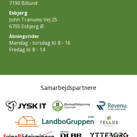
7190 Billund
Esbjerg
John Tranums Vej 25
6705 Esbjerg Ø
Åbningstider
Mandag - torsdag kl. 8 - 16
Fredag kl. 8 - 14
Samarbejdspartnere