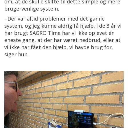
om, at de skulle skifte til dette simple og mere
brugervenlige system.
- Der var altid problemer med det gamle
system, og jeg kunne aldrig få hjælp. I de 3 år vi
har brugt SAGRO Time har vi ikke oplevet én
eneste gang, at der har været nedbrud, eller at
vi ikke har fået den hjælp, vi havde brug for,
siger hun.