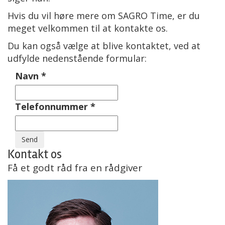
Hvis du vil høre mere om SAGRO Time, er du
meget velkommen til at kontakte os.
Du kan også vælge at blive kontaktet, ved at
udfylde nedenstående formular:
Navn
*
Telefonnummer
*
Kontakt os
Få et godt råd fra en rådgiver