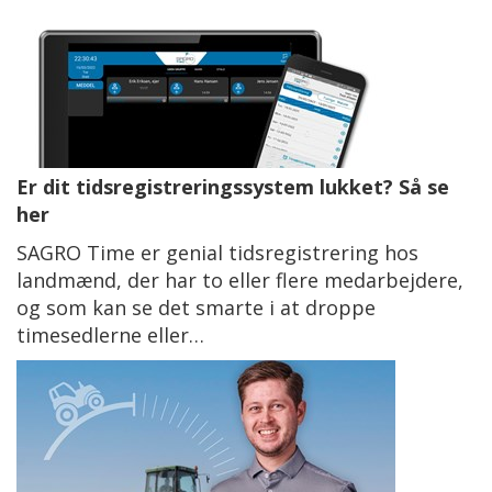
Er dit tidsregistreringssystem lukket? Så se
her
SAGRO Time er genial tidsregistrering hos
landmænd, der har to eller flere medarbejdere,
og som kan se det smarte i at droppe
timesedlerne eller…