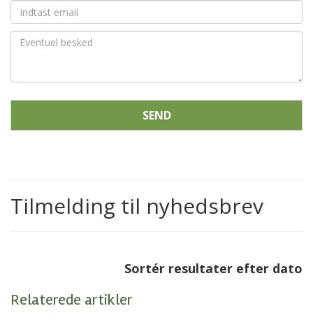
SEND
Tilmelding til nyhedsbrev
Sortér resultater efter dato
Relaterede artikler