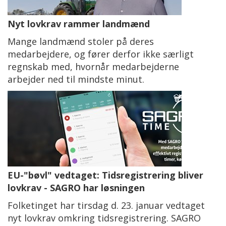
Nyt lovkrav rammer landmænd
Mange landmænd stoler på deres
medarbejdere, og fører derfor ikke særligt
regnskab med, hvornår medarbejderne
arbejder ned til mindste minut.
EU-"bøvl" vedtaget: Tidsregistrering bliver
lovkrav - SAGRO har løsningen
Folketinget har tirsdag d. 23. januar vedtaget
nyt lovkrav omkring tidsregistrering. SAGRO