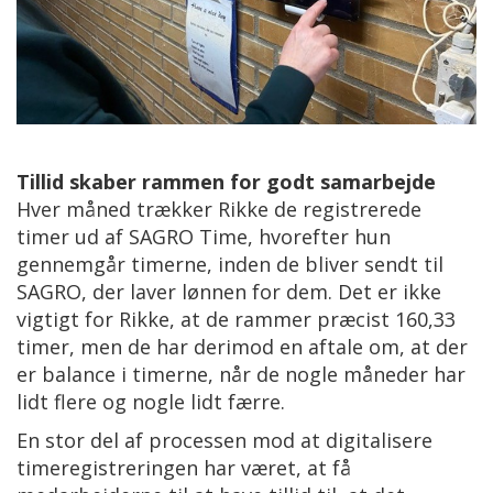
Tillid skaber rammen for godt samarbejde
Hver måned trækker Rikke de registrerede
timer ud af SAGRO Time, hvorefter hun
gennemgår timerne, inden de bliver sendt til
SAGRO, der laver lønnen for dem. Det er ikke
vigtigt for Rikke, at de rammer præcist 160,33
timer, men de har derimod en aftale om, at der
er balance i timerne, når de nogle måneder har
lidt flere og nogle lidt færre.
En stor del af processen mod at digitalisere
timeregistreringen har været, at få