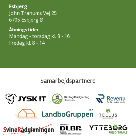
Esbjerg
John Tranums Vej 25
6705 Esbjerg Ø
Åbningstider
Mandag - torsdag kl. 8 - 16
Fredag kl. 8 - 14
Samarbejdspartnere