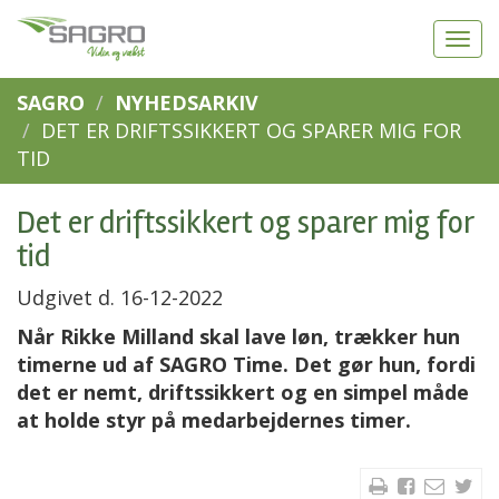
SAGRO
NYHEDSARKIV
DET ER DRIFTSSIKKERT OG SPARER MIG FOR
TID
Det er driftssikkert og sparer mig for
tid
Udgivet d. 16-12-2022
Når Rikke Milland skal lave løn, trækker hun
timerne ud af SAGRO Time. Det gør hun, fordi
det er nemt, driftssikkert og en simpel måde
at holde styr på medarbejdernes timer.