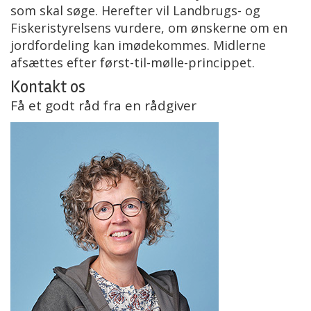
som skal søge. Herefter vil Landbrugs- og
Fiskeristyrelsens vurdere, om ønskerne om en
jordfordeling kan imødekommes. Midlerne
afsættes efter først-til-mølle-princippet.
Kontakt os
Få et godt råd fra en rådgiver