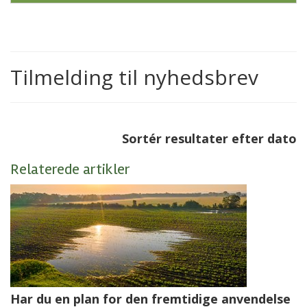
Tilmelding til nyhedsbrev
Sortér resultater efter dato
Relaterede artikler
Har du en plan for den fremtidige anvendelse