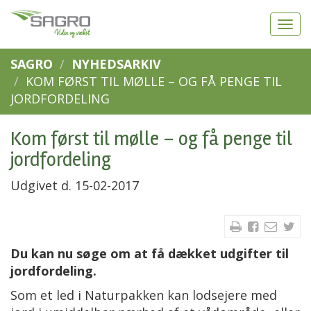
SAGRO
NYHEDSARKIV
KOM FØRST TIL MØLLE – OG FÅ PENGE TIL
JORDFORDELING
Kom først til mølle – og få penge til
jordfordeling
Udgivet d. 15-02-2017
Du kan nu søge om at få dækket udgifter til
jordfordeling.
Som et led i Naturpakken kan lodsejere med