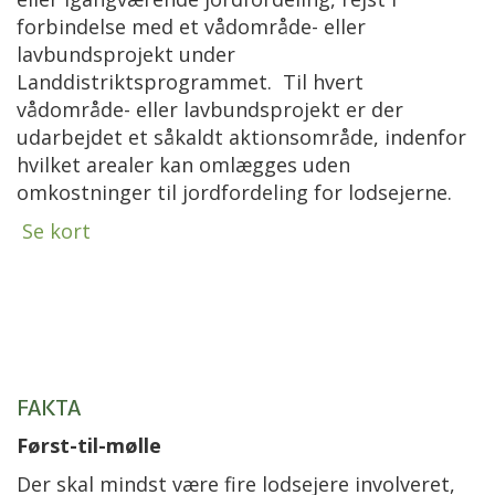
forbindelse med et vådområde- eller
lavbundsprojekt under
Landdistriktsprogrammet. Til hvert
vådområde- eller lavbundsprojekt er der
udarbejdet et såkaldt aktionsområde, indenfor
hvilket arealer kan omlægges uden
omkostninger til jordfordeling for lodsejerne.
Se kort
FAKTA
Først-til-mølle
Der skal mindst være fire lodsejere involveret,