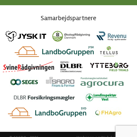
Samarbejdspartnere