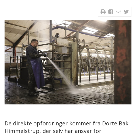
De direkte opfordringer kommer fra Dorte Bak
Himmelstrup, der selv har ansvar for