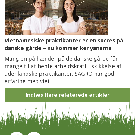
Vietnamesiske praktikanter er en succes på
danske gårde – nu kommer kenyanerne
Manglen på hænder på de danske gårde får
mange til at hente arbejdskraft i skikkelse af
udenlandske praktikanter. SAGRO har god
erfaring med viet…
Indlæs flere relaterede artikler