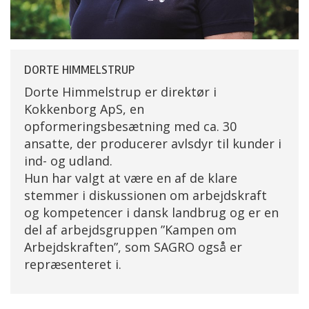
DORTE HIMMELSTRUP
Dorte Himmelstrup er direktør i
Kokkenborg ApS, en
opformeringsbesætning med ca. 30
ansatte, der producerer avlsdyr til kunder i
ind- og udland.
Hun har valgt at være en af de klare
stemmer i diskussionen om arbejdskraft
og kompetencer i dansk landbrug og er en
del af arbejdsgruppen ”Kampen om
Arbejdskraften”, som SAGRO også er
repræsenteret i.