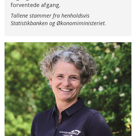
forventede afgang.
Tallene stammer fra henholdsvis
Statistikbanken og Økonomiministeriet.