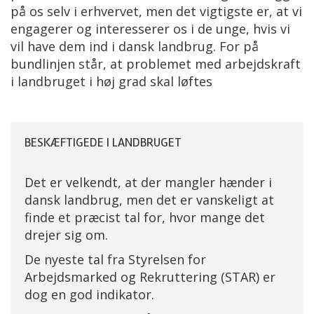
på os selv i erhvervet, men det vigtigste er, at vi
engagerer og interesserer os i de unge, hvis vi
vil have dem ind i dansk landbrug. For på
bundlinjen står, at problemet med arbejdskraft
i landbruget i høj grad skal løftes
BESKÆFTIGEDE I LANDBRUGET
Det er velkendt, at der mangler hænder i
dansk landbrug, men det er vanskeligt at
finde et præcist tal for, hvor mange det
drejer sig om.
De nyeste tal fra Styrelsen for
Arbejdsmarked og Rekruttering (STAR) er
dog en god indikator.