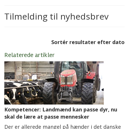
Tilmelding til nyhedsbrev
Sortér resultater efter dato
Relaterede artikler
Kompetencer: Landmænd kan passe dyr, nu
skal de lære at passe mennesker
Der er allerede mangel på hænder i det danske