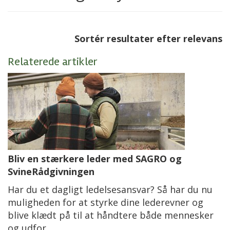
Sortér resultater efter relevans
Relaterede artikler
Bliv en stærkere leder med SAGRO og
SvineRådgivningen
Har du et dagligt ledelsesansvar? Så har du nu
muligheden for at styrke dine lederevner og
blive klædt på til at håndtere både mennesker
og udfor…