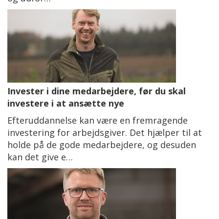
Invester i dine medarbejdere, før du skal
investere i at ansætte nye
Efteruddannelse kan være en fremragende
investering for arbejdsgiver. Det hjælper til at
holde på de gode medarbejdere, og desuden
kan det give e…