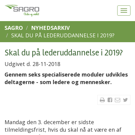
SAGRO
NYHEDSARKIV
SKAL DU PÅ LEDERUDDANNELSE I 2019?
Skal du på lederuddannelse i 2019?
Udgivet d. 28-11-2018
Gennem seks specialiserede moduler udvikles
deltagerne - som ledere og mennesker.
Mandag den 3. december er sidste
tilmeldingsfrist, hvis du skal nå at være en af