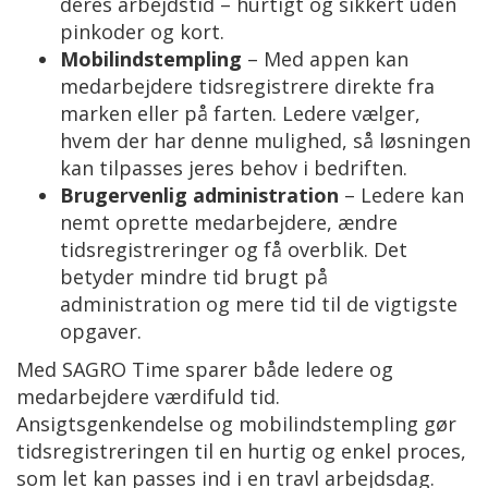
deres arbejdstid – hurtigt og sikkert uden
pinkoder og kort.
Mobilindstempling
– Med appen kan
medarbejdere tidsregistrere direkte fra
marken eller på farten. Ledere vælger,
hvem der har denne mulighed, så løsningen
kan tilpasses jeres behov i bedriften.
Brugervenlig administration
– Ledere kan
nemt oprette medarbejdere, ændre
tidsregistreringer og få overblik. Det
betyder mindre tid brugt på
administration og mere tid til de vigtigste
opgaver.
Med SAGRO Time sparer både ledere og
medarbejdere værdifuld tid.
Ansigtsgenkendelse og mobilindstempling gør
tidsregistreringen til en hurtig og enkel proces,
som let kan passes ind i en travl arbejdsdag.