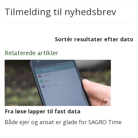
Tilmelding til nyhedsbrev
Sortér resultater efter dato
Relaterede artikler
Fra løse lapper til fast data
Både ejer og ansat er glade for SAGRO Time