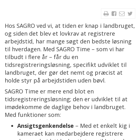
Hos SAGRO ved vi, at tiden er knap i landbruget,
og siden det blev et lovkrav at registrere
arbejdstid, har mange søgt den bedste løsning
til hverdagen. Med SAGRO Time – som vi har
tilbudt i flere år – får du en
tidsregistreringsløsning, specifikt udviklet til
landbruget, der gør det nemt og præcist at
holde styr på arbejdstiden uden bøvl.
SAGRO Time er mere end blot en
tidsregistreringsløsning; den er udviklet til at
imødekomme de daglige behov i landbruget.
Med funktioner som:
Ansigtsgenkendelse
– Med et enkelt kig i
kameraet kan medarbejdere registrere