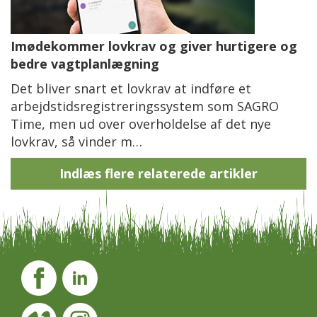
Imødekommer lovkrav og giver hurtigere og
bedre vagtplanlægning
Det bliver snart et lovkrav at indføre et
arbejdstidsregistreringssystem som SAGRO
Time, men ud over overholdelse af det nye
lovkrav, så vinder m…
Indlæs flere relaterede artikler