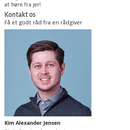
at høre fra jer!
Kontakt os
Få et godt råd fra en rådgiver
Kim Alexander Jensen