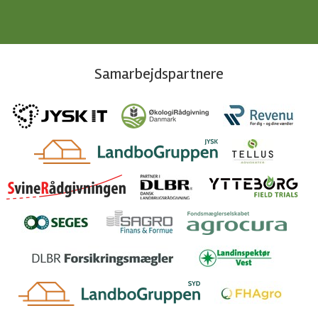
Samarbejdspartnere