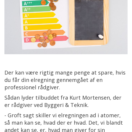
Der kan være rigtig mange penge at spare, hvis
du får din elregning gennemgået af en
professionel rådgiver.
Sådan lyder tilbuddet fra Kurt Mortensen, der
er rådgiver ved Byggeri & Teknik.
- Groft sagt skiller vi elregningen ad i atomer,
så man kan se, hvad der er hvad. Det, vi blandt
andet kan se, er, hvad man giver for sin