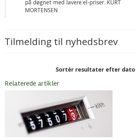
på døgnet med lavere el-priser. KURT
MORTENSEN
Tilmelding til nyhedsbrev
Sortér resultater efter dato
Relaterede artikler