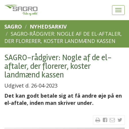
SAGRO
NYHEDSARKIV
SAGRO-RÅDGIVER: NOGLE AF DE EL-AFTALER,
DER FLORERER, KOSTER LANDMÆND KASSEN
SAGRO-rådgiver: Nogle af de el-
aftaler, der florerer, koster
landmænd kassen
Udgivet d. 26-04-2023
Det kan godt betale sig at få andre øje på en
el-aftale, inden man skriver under.