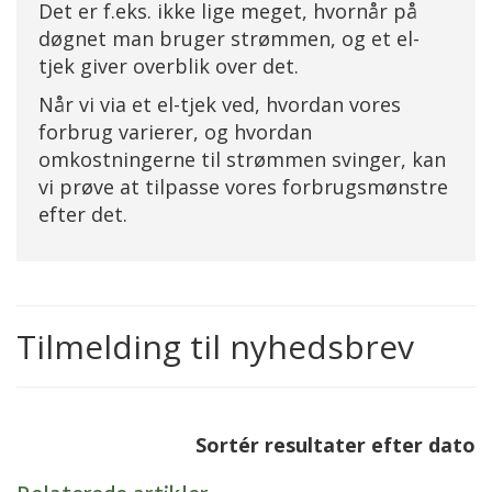
Det er f.eks. ikke lige meget, hvornår på
døgnet man bruger strømmen, og et el-
tjek giver overblik over det.
Når vi via et el-tjek ved, hvordan vores
forbrug varierer, og hvordan
omkostningerne til strømmen svinger, kan
vi prøve at tilpasse vores forbrugsmønstre
efter det.
Tilmelding til nyhedsbrev
Sortér resultater efter dato