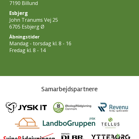
7190 Billund
Esbjerg
John Tranums Vej 25
6705 Esbjerg Ø
Åbningstider
Mandag - torsdag kl. 8 - 16
Fredag kl. 8 - 14
Samarbejdspartnere