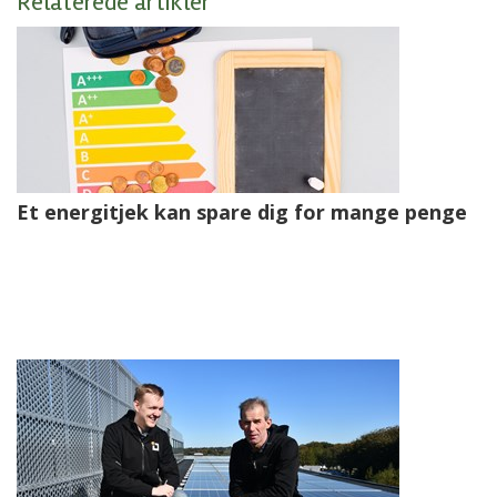
Relaterede artikler
Et energitjek kan spare dig for mange penge