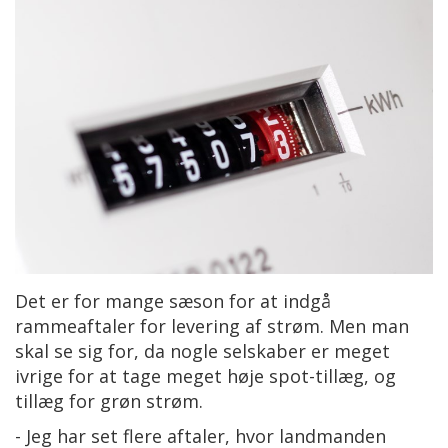
Det er for mange sæson for at indgå
rammeaftaler for levering af strøm. Men man
skal se sig for, da nogle selskaber er meget
ivrige for at tage meget høje spot-tillæg, og
tillæg for grøn strøm.
- Jeg har set flere aftaler, hvor landmanden