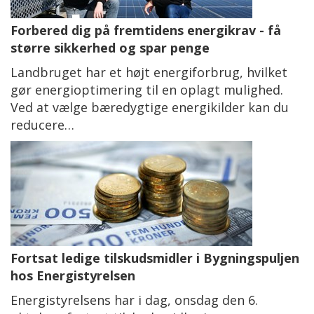
Forbered dig på fremtidens energikrav - få
større sikkerhed og spar penge
Landbruget har et højt energiforbrug, hvilket
gør energioptimering til en oplagt mulighed.
Ved at vælge bæredygtige energikilder kan du
reducere…
Fortsat ledige tilskudsmidler i Bygningspuljen
hos Energistyrelsen
Energistyrelsens har i dag, onsdag den 6.