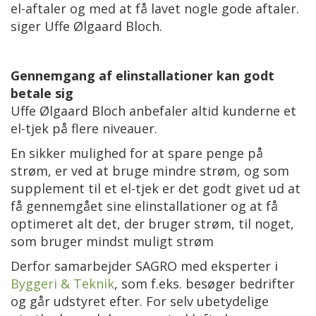
el-aftaler og med at få lavet nogle gode aftaler.
siger Uffe Ølgaard Bloch.
Gennemgang af elinstallationer kan godt
betale sig
Uffe Ølgaard Bloch anbefaler altid kunderne et
el-tjek på flere niveauer.
En sikker mulighed for at spare penge på
strøm, er ved at bruge mindre strøm, og som
supplement til et el-tjek er det godt givet ud at
få gennemgået sine elinstallationer og at få
optimeret alt det, der bruger strøm, til noget,
som bruger mindst muligt strøm
Derfor samarbejder SAGRO med eksperter i
Byggeri & Teknik
, som f.eks. besøger bedrifter
og går udstyret efter. For selv ubetydelige