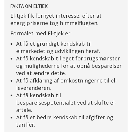
FAKTA OM ELTJEK
El-tjek fik fornyet interesse, efter at
energipriserne tog himmelflugten.
Formålet med El-tjek er:
At få et grundigt kendskab til
elmarkedet og udviklingen heraf.
At få kendskab til eget forbrugsmønster
og mulighederne for at opnå besparelser
ved at ændre dette.
At få afklaring af omkostningerne til el-
leverandøren.
At få kendskab til
besparelsespotentialet ved at skifte el-
aftale.
At få et bedre kendskab til afgifter og
tariffer.