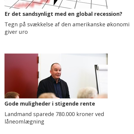
Er det sandsynligt med en global recession?
Tegn på svækkelse af den amerikanske økonomi
giver uro
Gode muligheder i stigende rente
Landmand sparede 780.000 kroner ved
låneomlægning