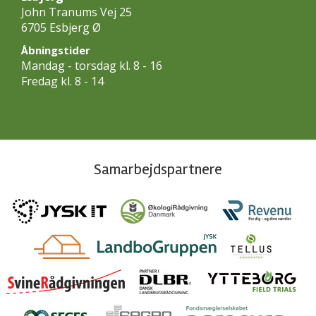
John Tranums Vej 25
6705 Esbjerg Ø
Åbningstider
Mandag - torsdag kl. 8 - 16
Fredag kl. 8 - 14
Samarbejdspartnere