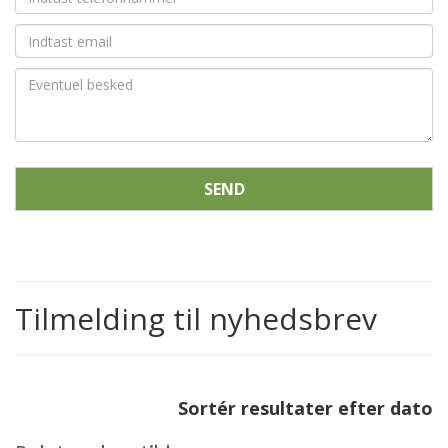
SEND
Tilmelding til nyhedsbrev
Sortér resultater efter dato