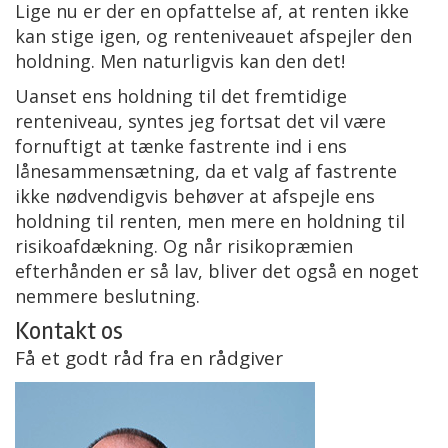
Lige nu er der en opfattelse af, at renten ikke
kan stige igen, og renteniveauet afspejler den
holdning. Men naturligvis kan den det!
Uanset ens holdning til det fremtidige
renteniveau, syntes jeg fortsat det vil være
fornuftigt at tænke fastrente ind i ens
lånesammensætning, da et valg af fastrente
ikke nødvendigvis behøver at afspejle ens
holdning til renten, men mere en holdning til
risikoafdækning. Og når risikopræmien
efterhånden er så lav, bliver det også en noget
nemmere beslutning.
Kontakt os
Få et godt råd fra en rådgiver