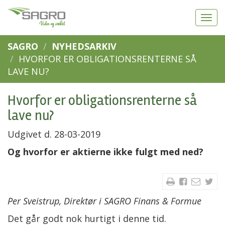
SAGRO
NYHEDSARKIV
HVORFOR ER OBLIGATIONSRENTERNE SÅ
LAVE NU?
Hvorfor er obligationsrenterne så
lave nu?
Udgivet d. 28-03-2019
Og hvorfor er aktierne ikke fulgt med ned?
Per Sveistrup,
Direktør
i SAGRO Finans & Formue
Det går godt nok hurtigt i denne tid.