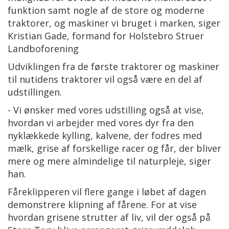
funktion samt nogle af de store og moderne
traktorer, og maskiner vi bruget i marken, siger
Kristian Gade, formand for Holstebro Struer
Landboforening
Udviklingen fra de første traktorer og maskiner
til nutidens traktorer vil også være en del af
udstillingen.
- Vi ønsker med vores udstilling også at vise,
hvordan vi arbejder med vores dyr fra den
nyklækkede kylling, kalvene, der fodres med
mælk, grise af forskellige racer og får, der bliver
mere og mere almindelige til naturpleje, siger
han.
Fåreklipperen vil flere gange i løbet af dagen
demonstrere klipning af fårene. For at vise
hvordan grisene strutter af liv, vil der også på