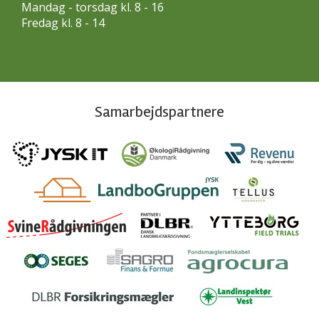
Mandag - torsdag kl. 8 - 16
Fredag kl. 8 - 14
Samarbejdspartnere