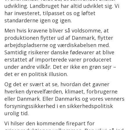
udvikling. Landbruget har altid udviklet sig. Vi
har investeret, tilpasset os og løftet
standarderne igen og igen.
Men hvis kravene bliver så voldsomme, at
produktionen flytter ud af Danmark, flytter
arbejdspladserne og værdiskabelsen med.
Samtidig risikerer danske fødevarer at blive
erstattet af importerede varer produceret
under andre vilkår. Det er ikke en grøn sejr –
det er en politisk illusion.
Og det er svært at se, hvordan det gavner
hverken dyrevelfærden, klimaet, forbrugerne
eller Danmark. Eller Danmarks og vores venners
forsyningssikkerhed i en sikkerhedspolitisk
urolig tid.
Vi hilser den kommende firepart for