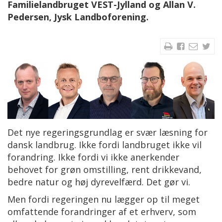
Familielandbruget VEST-Jylland og Allan V.
Pedersen, Jysk Landboforening.
Det nye regeringsgrundlag er svær læsning for
dansk landbrug. Ikke fordi landbruget ikke vil
forandring. Ikke fordi vi ikke anerkender
behovet for grøn omstilling, rent drikkevand,
bedre natur og høj dyrevelfærd. Det gør vi.
Men fordi regeringen nu lægger op til meget
omfattende forandringer af et erhverv, som