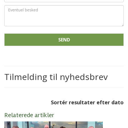
SEND
Tilmelding til nyhedsbrev
Sortér resultater efter dato
Relaterede artikler