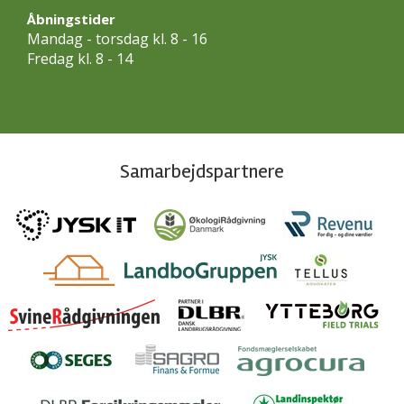
Åbningstider
Mandag - torsdag kl. 8 - 16
Fredag kl. 8 - 14
Samarbejdspartnere