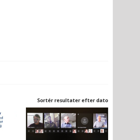
Sortér resultater efter dato