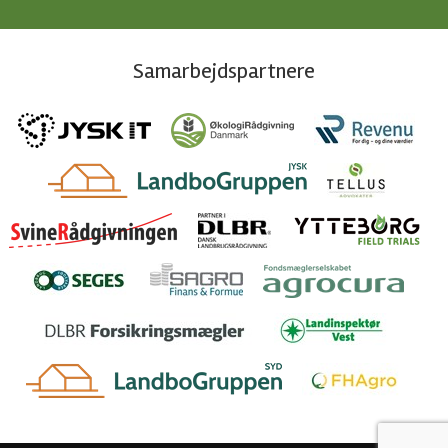
Samarbejdspartnere