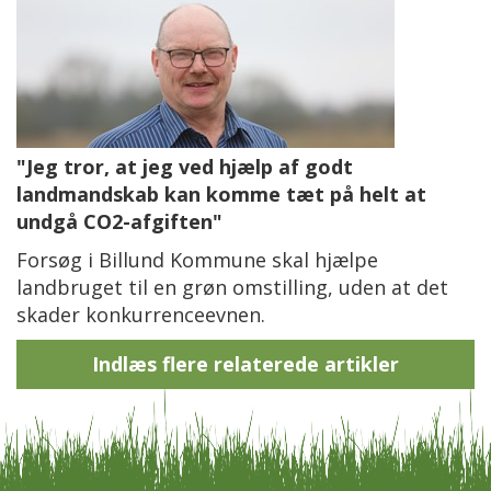
"Jeg tror, at jeg ved hjælp af godt
landmandskab kan komme tæt på helt at
undgå CO2-afgiften"
Forsøg i Billund Kommune skal hjælpe
landbruget til en grøn omstilling, uden at det
skader konkurrenceevnen.
Indlæs flere relaterede artikler