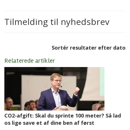
Tilmelding til nyhedsbrev
Sortér resultater efter dato
Relaterede artikler
CO2-afgift: Skal du sprinte 100 meter? Så lad
os lige save et af dine ben af først