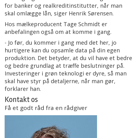
for banker og realkreditinstitutter, når man
skal omlægge lån, siger Henrik Sørensen.
Hos mælkeproducent Tage Schmidt er
anbefalingen også om at komme i gang.
- Jo før, du kommer i gang med det her, jo
hurtigere kan du opsamle data på din egen
produktion. Det betyder, at du vil have et bedre
og bedre grundlag at træffe beslutninger på.
Investeringer i grøn teknologi er dyre, så man
skal have styr på detaljerne, når man gør,
forklarer han.
Kontakt os
Få et godt råd fra en rådgiver