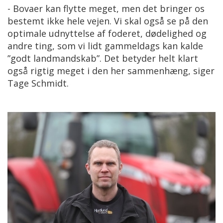
- Bovaer kan flytte meget, men det bringer os
bestemt ikke hele vejen. Vi skal også se på den
optimale udnyttelse af foderet, dødelighed og
andre ting, som vi lidt gammeldags kan kalde
”godt landmandskab”. Det betyder helt klart
også rigtig meget i den her sammenhæng, siger
Tage Schmidt.