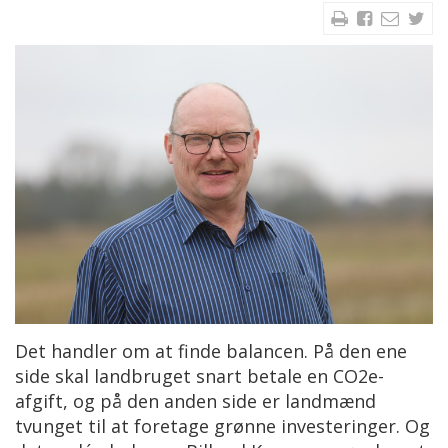
Det handler om at finde balancen. På den ene
side skal landbruget snart betale en CO2e-
afgift, og på den anden side er landmænd
tvunget til at foretage grønne investeringer. Og