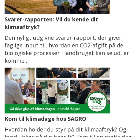
Svarer-rapporten: Vil du kende dit
klimaaftryk?
Den nyligt udgivne svarer-rapport, der giver
faglige input til, hvordan en CO2-afgift på de
biologiske processer i landbruget kan se ud, er
komme…
Kom til klimadage hos SAGRO
Hvordan holder du styr på dit klimaaftryk? Og