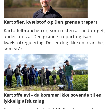
Kartofler, kvælstof og Den grønne trepart
Kartoffelbranchen er, som resten af landbruget,
under pres af Den grønne trepart og især
kvælstofregulering. Det er dog ikke en branche,
som står…
Kartoffelavl - du kommer ikke sovende til en
lykkelig afslutning