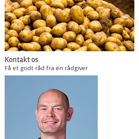
Kontakt os
Få et godt råd fra en rådgiver