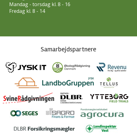
Mandag - torsdag kl. 8 - 16
Fredag kl. 8 - 14
Samarbejdspartnere