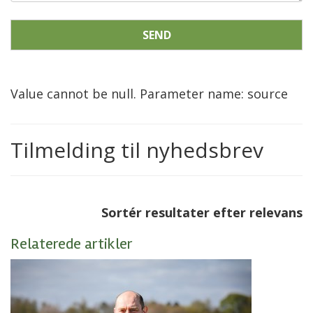
SEND
Value cannot be null. Parameter name: source
Tilmelding til nyhedsbrev
Sortér resultater efter relevans
Relaterede artikler