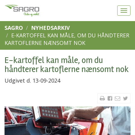
SAGRO
NYHEDSARKIV
E-KARTOFFEL KAN MÅLE, OM DU HÅNDTERER
KARTOFLERNE NÆNSOMT NOK
E-kartoffel kan måle, om du
håndterer kartoflerne nænsomt nok
Udgivet d. 13-09-2024