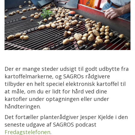
Der er mange steder udsigt til godt udbytte fra
kartoffelmarkerne, og SAGROs rådgivere
tilbyder en helt speciel elektronisk kartoffel til
at måle, om du er lidt for hård ved dine
kartofler under optagningen eller under
håndteringen.
Det fortæller planterådgiver Jesper Kjelde i den
seneste udgave af SAGROS podcast
Fredagstelefonen
.