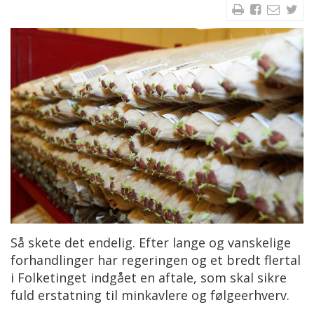
Så skete det endelig. Efter lange og vanskelige
forhandlinger har regeringen og et bredt flertal
i Folketinget indgået en aftale, som skal sikre
fuld erstatning til minkavlere og følgeerhverv.