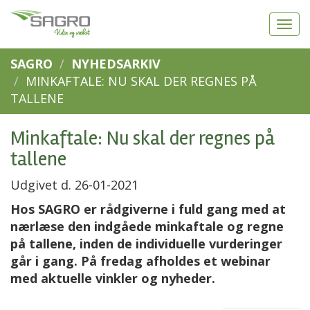
SAGRO
NYHEDSARKIV
MINKAFTALE: NU SKAL DER REGNES PÅ
TALLENE
Minkaftale: Nu skal der regnes på
tallene
Udgivet d. 26-01-2021
Hos SAGRO er rådgiverne i fuld gang med at
nærlæse den indgåede minkaftale og regne
på tallene, inden de individuelle vurderinger
går i gang. På fredag afholdes et webinar
med aktuelle vinkler og nyheder.