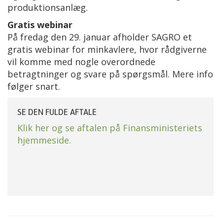
produktionsanlæg.
Gratis webinar
På fredag den 29. januar afholder SAGRO et
gratis webinar for minkavlere, hvor rådgiverne
vil komme med nogle overordnede
betragtninger og svare på spørgsmål. Mere info
følger snart.
SE DEN FULDE AFTALE
Klik her og se aftalen på Finansministeriets
hjemmeside.