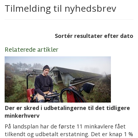
Tilmelding til nyhedsbrev
Sortér resultater efter dato
Relaterede artikler
Der er skred i udbetalingerne til det tidligere
minkerhverv
På landsplan har de første 11 minkavlere fået
tilkendt og udbetalt erstatning. Det er knap 1 %