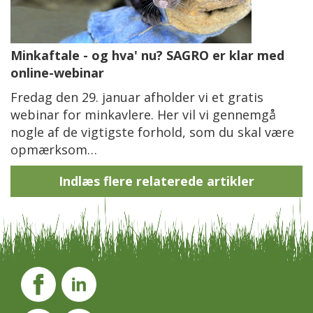
Minkaftale - og hva' nu? SAGRO er klar med
online-webinar
Fredag den 29. januar afholder vi et gratis
webinar for minkavlere. Her vil vi gennemgå
nogle af de vigtigste forhold, som du skal være
opmærksom…
Indlæs flere relaterede artikler