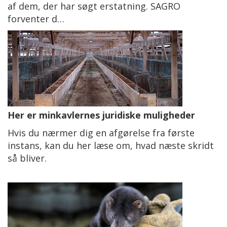
af dem, der har søgt erstatning. SAGRO
forventer d…
Her er minkavlernes juridiske muligheder
Hvis du nærmer dig en afgørelse fra første
instans, kan du her læse om, hvad næste skridt
så bliver.