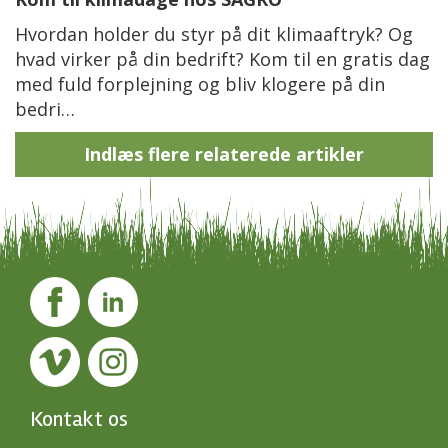
Hvordan holder du styr på dit klimaaftryk? Og
hvad virker på din bedrift? Kom til en gratis dag
med fuld forplejning og bliv klogere på din
bedri…
Indlæs flere relaterede artikler
Kontakt os