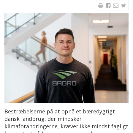
Bestræbelserne på at opnå et bæredygtigt
dansk landbrug, der mindsker
klimaforandringerne, kræver ikke mindst fagligt