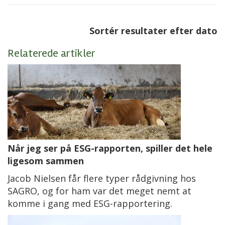
Sortér resultater efter dato
Relaterede artikler
Når jeg ser på ESG-rapporten, spiller det hele
ligesom sammen
Jacob Nielsen får flere typer rådgivning hos
SAGRO, og for ham var det meget nemt at
komme i gang med ESG-rapportering.