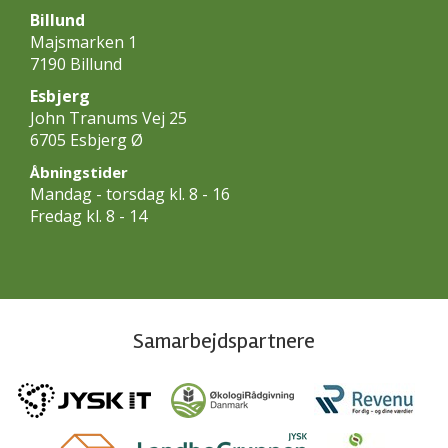
Billund
Majsmarken 1
7190 Billund
Esbjerg
John Tranums Vej 25
6705 Esbjerg Ø
Åbningstider
Mandag - torsdag kl. 8 - 16
Fredag kl. 8 - 14
Samarbejdspartnere