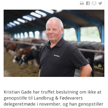
Kristian Gade har truffet beslutning om ikke at
genopstille til Landbrug & Fødevarers
delegeretmøde i november, og han genopstiller