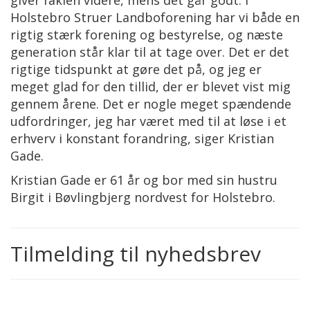
Holstebro Struer Landboforening har vi både en
rigtig stærk forening og bestyrelse, og næste
generation står klar til at tage over. Det er det
rigtige tidspunkt at gøre det på, og jeg er
meget glad for den tillid, der er blevet vist mig
gennem årene. Det er nogle meget spændende
udfordringer, jeg har været med til at løse i et
erhverv i konstant forandring, siger Kristian
Gade.
Kristian Gade er 61 år og bor med sin hustru
Birgit i Bøvlingbjerg nordvest for Holstebro.
Tilmelding til nyhedsbrev