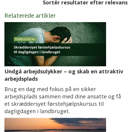
Sortér resultater efter relevans
Relaterede artikler
Undgå arbejdsulykker – og skab en attraktiv
arbejdsplads
Brug en dag med fokus på en sikker
arbejdsplads sammen med dine ansatte og få
et skræddersyet førstehjælpskursus til
dagligdagen i landbruget.