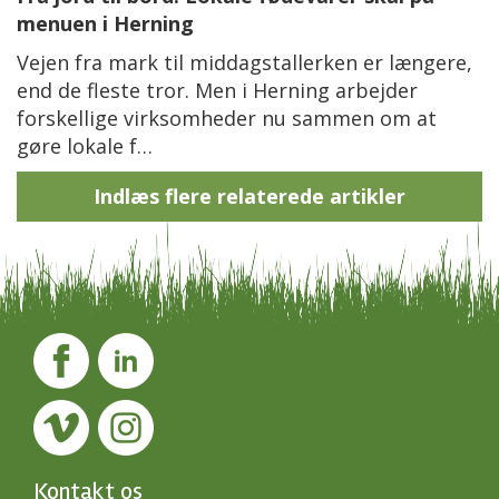
menuen i Herning
Vejen fra mark til middagstallerken er længere,
end de fleste tror. Men i Herning arbejder
forskellige virksomheder nu sammen om at
gøre lokale f…
Indlæs flere relaterede artikler
Kontakt os