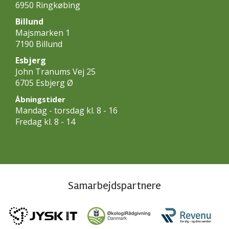
6950 Ringkøbing
Billund
Majsmarken 1
7190 Billund
Esbjerg
John Tranums Vej 25
6705 Esbjerg Ø
Åbningstider
Mandag - torsdag kl. 8 - 16
Fredag kl. 8 - 14
Samarbejdspartnere