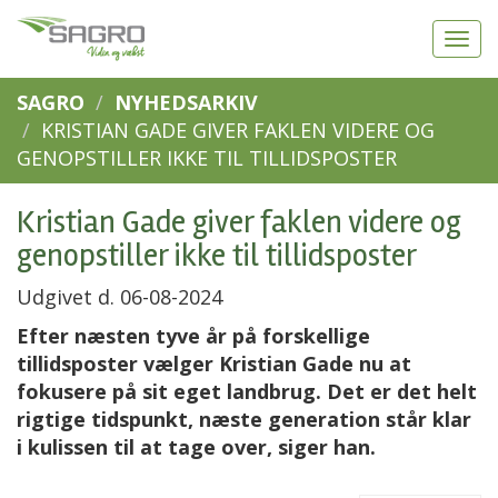
SAGRO
NYHEDSARKIV
KRISTIAN GADE GIVER FAKLEN VIDERE OG
GENOPSTILLER IKKE TIL TILLIDSPOSTER
Kristian Gade giver faklen videre og
genopstiller ikke til tillidsposter
Udgivet d. 06-08-2024
Efter næsten tyve år på forskellige
tillidsposter vælger Kristian Gade nu at
fokusere på sit eget landbrug. Det er det helt
rigtige tidspunkt, næste generation står klar
i kulissen til at tage over, siger han.