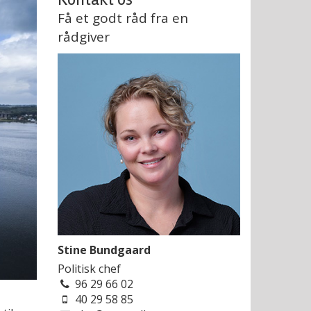
Få et godt råd fra en
rådgiver
Stine Bundgaard
Politisk chef
96 29 66 02
40 29 58 85