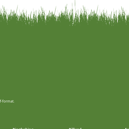
f-format.