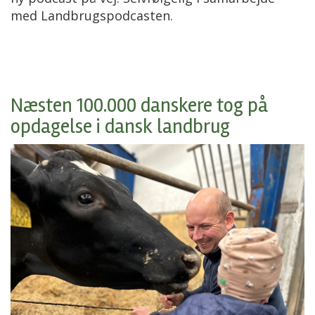
med Landbrugspodcasten.
Næsten 100.000 danskere tog på
opdagelse i dansk landbrug