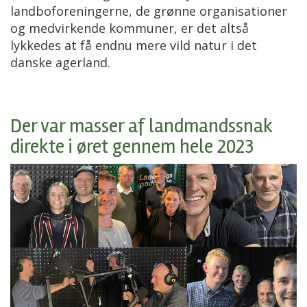
landboforeningerne, de grønne organisationer
og medvirkende kommuner, er det altså
lykkedes at få endnu mere vild natur i det
danske agerland.
Der var masser af landmandssnak
direkte i øret gennem hele 2023