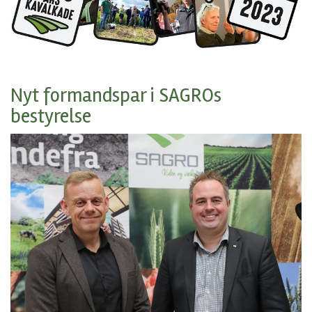
Nyt formandspar i SAGROs
bestyrelse