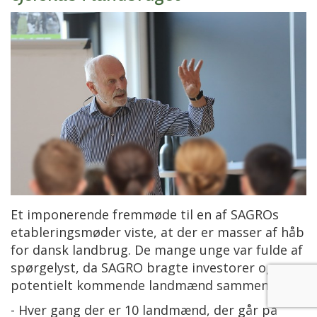
Et imponerende fremmøde til en af SAGROs
etableringsmøder viste, at der er masser af håb
for dansk landbrug. De mange unge var fulde af
spørgelyst, da SAGRO bragte investorer og
potentielt kommende landmænd sammen.
- Hver gang der er 10 landmænd, der går på