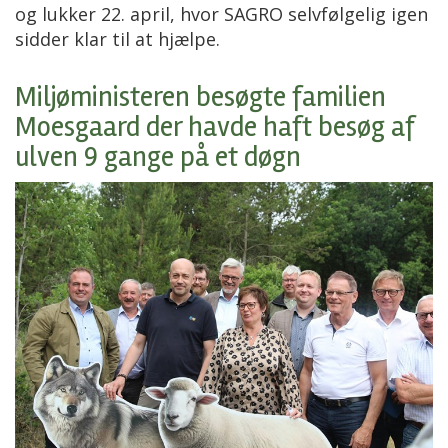
og lukker 22. april, hvor SAGRO selvfølgelig igen
sidder klar til at hjælpe.
Miljøministeren besøgte familien
Moesgaard der havde haft besøg af
ulven 9 gange på et døgn