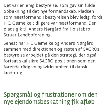
Det var en enig bestyrelse, som gav sin fulde
opbakning til det nye formandskab. Pladsen
som næstformand i bestyrelsen blev ledig, fordi
H.C. Gæmelke tidligere var næstformand. Den
plads gik til Anders Nørgård fra Holstebro
Struer Landboforening.
Senest har H.C Gæmelke og Anders Nørgård
sammen med direktionen og resten af SAGROs
bestyrelse arbejdet på den strategi, der også
fortsat skal sikre SAGRO positionen som den
førende rådgivningsvirksomhed til dansk
landbrug.
Spørgsmål og frustrationer om den
nye ejendomsbeskatning fik afløb