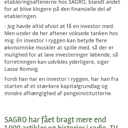
etableringsaftenerne hos SAGRO, blandt andet
for at blive klogere på den finansielle del af
etableringen.
- Jeg havde altid afvist at få en investor med.
Men under de her aftener voksede tanken hos
mig. En investor i ryggen kan betyde flere
økonomiske muskler at spille med, så der er
mulighed for at lave investeringer løbende, så
forretningen kan udvikles yderligere, siger
Lasse Romvig.
Fordi han har en investor i ryggen, har han fra
starten af et stærkere kapitalgrundlag og
mindre afhængighed af pengeinstitutterne.
SAGRO har fået bragt mere end