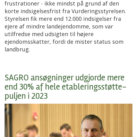
frustrationer - ikke mindst på grund af den
korte indsigelsesfrist fra Vurderingsstyrelsen.
Styrelsen fik mere end 12.000 indsigelser fra
ejere af mindre landejendomme, som var
utilfredse med udsigten til højere
ejendomsskatter, fordi de mister status som
landbrug.
SAGRO ansøgninger udgjorde mere
end 30% af hele etableringsstøtte-
puljen i 2023