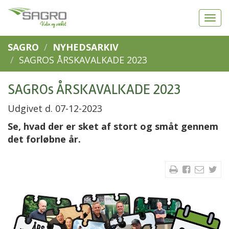
SAGRO
NYHEDSARKIV
SAGROS ÅRSKAVALKADE 2023
SAGROs ÅRSKAVALKADE 2023
Udgivet d. 07-12-2023
Se, hvad der er sket af stort og småt gennem
det forløbne år.